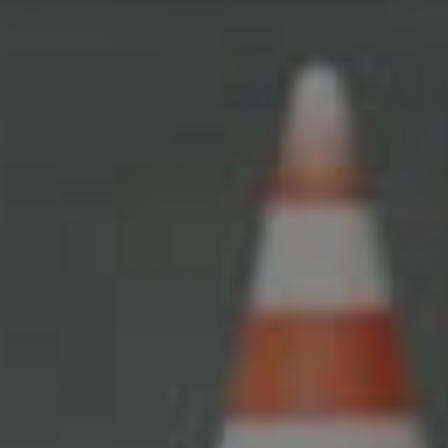
Bliv kontaktet