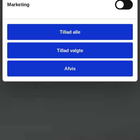
Marketing
Tillad alle
Tillad valgte
Afvis