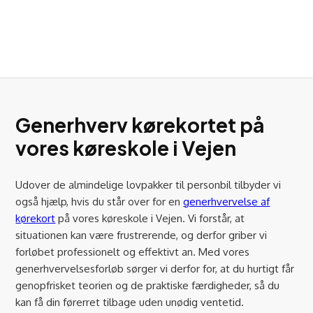
Generhverv kørekortet på
vores køreskole i Vejen
Udover de almindelige lovpakker til personbil tilbyder vi
også hjælp, hvis du står over for en
generhvervelse af
kørekort
på vores køreskole i Vejen. Vi forstår, at
situationen kan være frustrerende, og derfor griber vi
forløbet professionelt og effektivt an. Med vores
generhvervelsesforløb sørger vi derfor for, at du hurtigt får
genopfrisket teorien og de praktiske færdigheder, så du
kan få din førerret tilbage uden unødig ventetid.