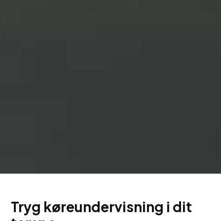
Tryg køreundervisning i dit